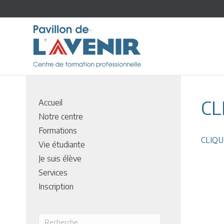
CL
Accueil
Notre centre
Formations
CLIQUE
Vie étudiante
Je suis élève
Services
Inscription