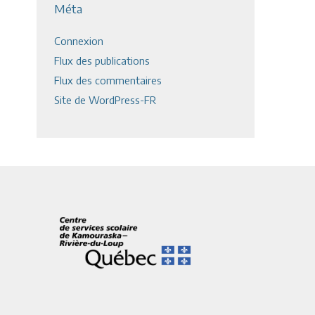
Méta
Connexion
Flux des publications
Flux des commentaires
Site de WordPress-FR