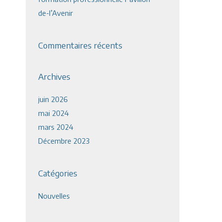
de-l’Avenir
Commentaires récents
Archives
juin 2026
mai 2024
mars 2024
Décembre 2023
Catégories
Nouvelles