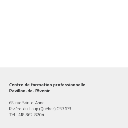
Centre de formation professionnelle
Pavillon-de-l’Avenir
65, rue Sainte-Anne
Rivière-du-Loup (Québec) G5R 1P3
Tél. :
418 862-8204