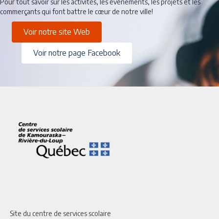
Pour tout savoir sur les activités, les événements, les projets et les
commerçants qui font battre le cœur de notre ville!
Voir notre site Web
Voir notre page Facebook
Site du centre de services scolaire