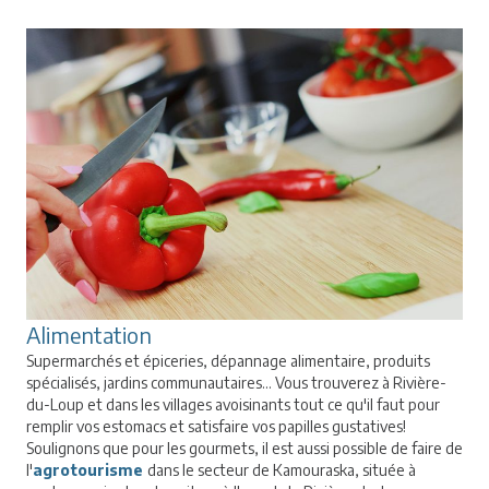
Alimentation
Supermarchés et épiceries, dépannage alimentaire, produits
spécialisés, jardins communautaires... Vous trouverez à Rivière-
du-Loup et dans les villages avoisinants tout ce qu'il faut pour
remplir vos estomacs et satisfaire vos papilles gustatives!
Soulignons que pour les gourmets, il est aussi possible de faire de
l'
agrotourisme
dans le secteur de Kamouraska, située à