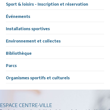
Sport & loisirs - Inscription et réservation
Événements
Installations sportives
Environnement et collectes
Bibliothèque
Parcs
Organismes sportifs et culturels
ESPACE CENTRE-VILLE