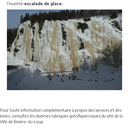
l’inusitée
escalade de glace.
Pour toute information complémentaire à propos des services et des
loisirs, consultez les diverses rubriques spécifiques issues du site de la
Ville de Rivière-du-Loup.