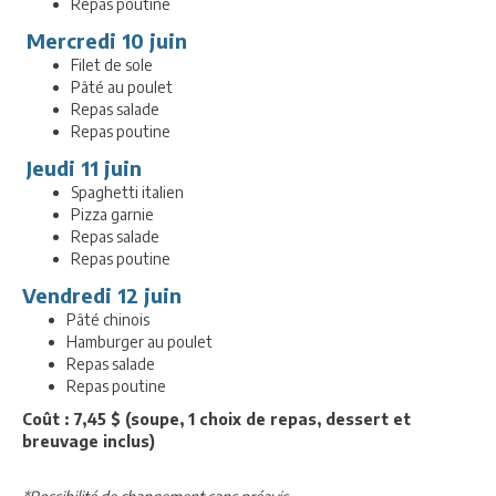
Repas poutine
Mercredi 10 juin
Filet de sole
Pâté au poulet
Repas salade
Repas poutine
Jeudi 11 juin
Spaghetti italien
Pizza garnie
Repas salade
Repas poutine
Vendredi 12 juin
Pâté chinois
Hamburger au poulet
Repas salade
Repas poutine
Coût : 7,45 $ (soupe, 1 choix de repas, dessert et
breuvage inclus)