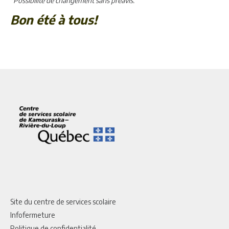
*Possibilité de changement sans préavis.
Bon été à tous!
Site du centre de services scolaire
Infofermeture
Politique de confidentialité