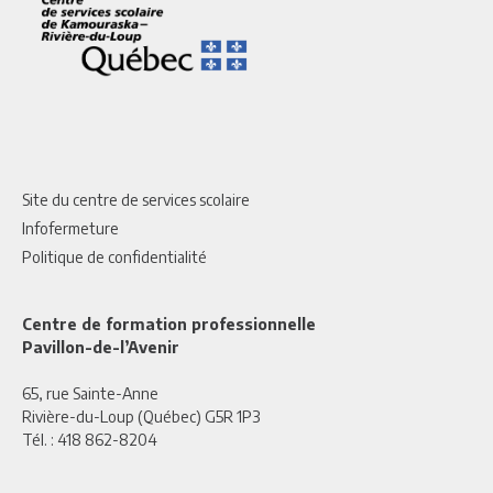
Site du centre de services scolaire
Infofermeture
Politique de confidentialité
Centre de formation professionnelle
Pavillon-de-l’Avenir
65, rue Sainte-Anne
Rivière-du-Loup (Québec) G5R 1P3
Tél. :
418 862-8204