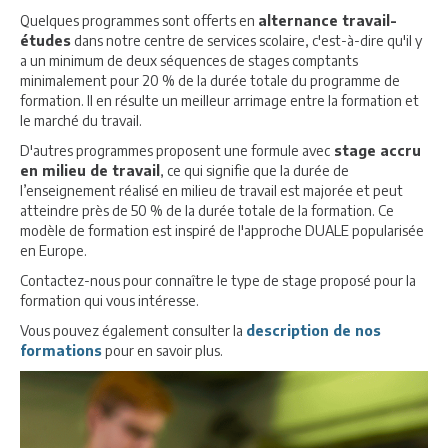
Quelques programmes sont offerts en
alternance travail-
études
dans notre centre de services scolaire, c'est-à-dire qu'il y
a un minimum de deux séquences de stages comptants
minimalement pour 20 % de la durée totale du programme de
formation. Il en résulte un meilleur arrimage entre la formation et
le marché du travail.
D'autres programmes proposent une formule avec
stage accru
en milieu de travail
, ce qui signifie que la durée de
l’enseignement réalisé en milieu de travail est majorée et peut
atteindre près de 50 % de la durée totale de la formation. Ce
modèle de formation est inspiré de l'approche DUALE popularisée
en Europe.
Contactez-nous pour connaître le type de stage proposé pour la
formation qui vous intéresse.
Vous pouvez également consulter la
description de nos
formations
pour en savoir plus.