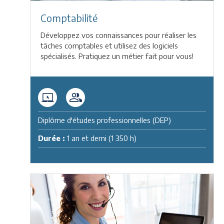
Comptabilité
Développez vos connaissances pour réaliser les
tâches comptables et utilisez des logiciels
spécialisés. Pratiquez un métier fait pour vous!
Diplôme d'études professionnelles (DEP)
Durée :
1 an et demi (1 350 h)