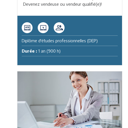
Devenez vendeuse ou vendeur qualifié(e)!
Diplôme d'études professionnelles (DEP)
Durée :
1 an (900 h)