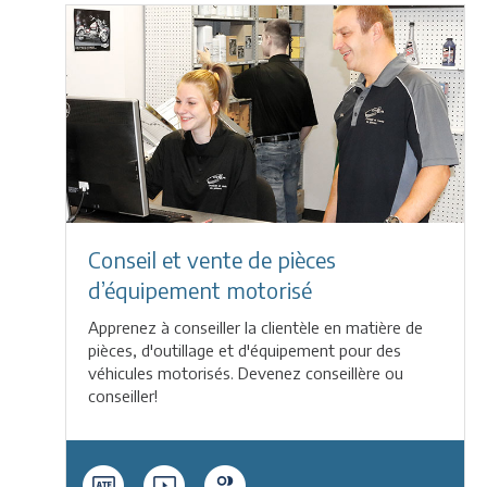
Conseil et vente de pièces
d’équipement motorisé
Apprenez à conseiller la clientèle en matière de
pièces, d'outillage et d'équipement pour des
véhicules motorisés. Devenez conseillère ou
conseiller!