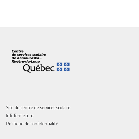
Site du centre de services scolaire
Infofermeture
Politique de confidentialité