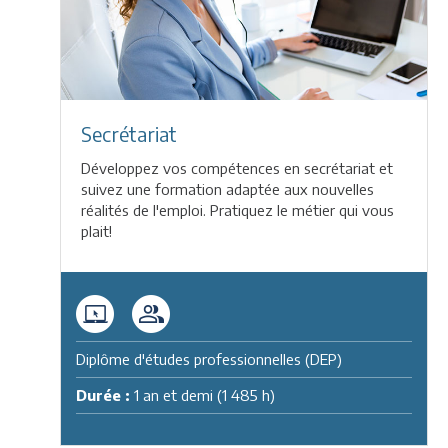
Secrétariat
Développez vos compétences en secrétariat et
suivez une formation adaptée aux nouvelles
réalités de l'emploi. Pratiquez le métier qui vous
plait!
Diplôme d'études professionnelles (DEP)
Durée :
1 an et demi (1 485 h)