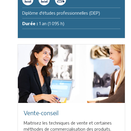
Diplôme d'études professionnelles (DEP)
Durée :
1 an (1 095 h)
Vente-conseil
Maitrisez les techniques de vente et certaines
méthodes de commercialisation des produits.