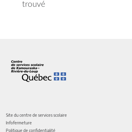
trouvé
Site du centre de services scolaire
Infofermeture
Politique de confidentialité