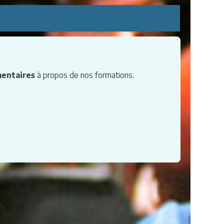
entaires
à propos de nos formations.