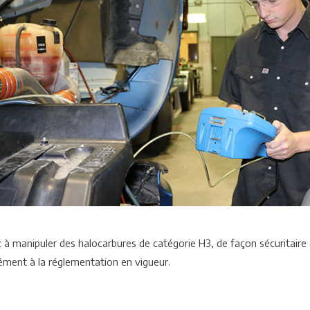
à manipuler des halocarbures de catégorie H3, de façon sécuritaire 
ment à la réglementation en vigueur.