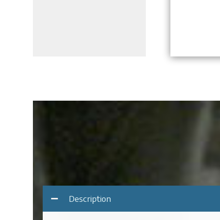
Description