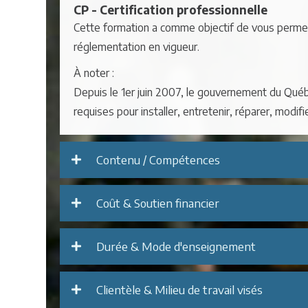
CP - Certification professionnelle
Cette formation a comme objectif de vous permett
réglementation en vigueur.
À noter :
Depuis le 1er juin 2007, le gouvernement du Québ
requises pour installer, entretenir, réparer, modi
Contenu / Compétences
Coût & Soutien financier
Durée & Mode d'enseignement
Clientèle & Milieu de travail visés