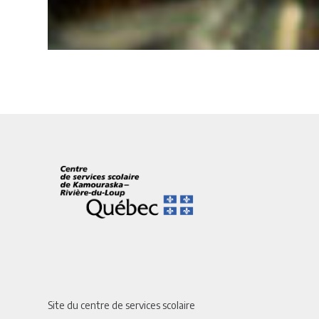
Site du centre de services scolaire