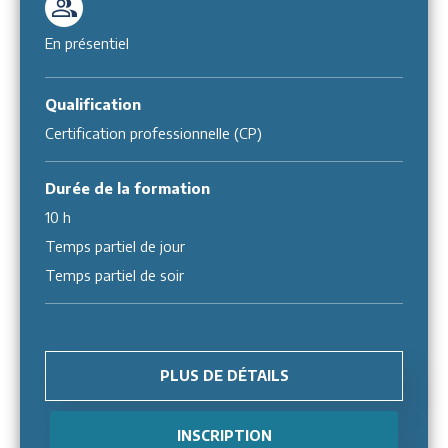
En présentiel
Qualification
Certification professionnelle (CP)
Durée de la formation
10 h
Temps partiel de jour
Temps partiel de soir
PLUS DE DÉTAILS
INSCRIPTION