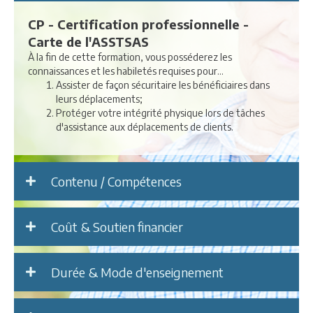
CP - Certification professionnelle -
Carte de l'ASSTSAS
À la fin de cette formation, vous posséderez les
connaissances et les habiletés requises pour...
Assister de façon sécuritaire les bénéficiaires dans
leurs déplacements;
Protéger votre intégrité physique lors de tâches
d'assistance aux déplacements de clients.
Contenu / Compétences
Coût & Soutien financier
Durée & Mode d'enseignement