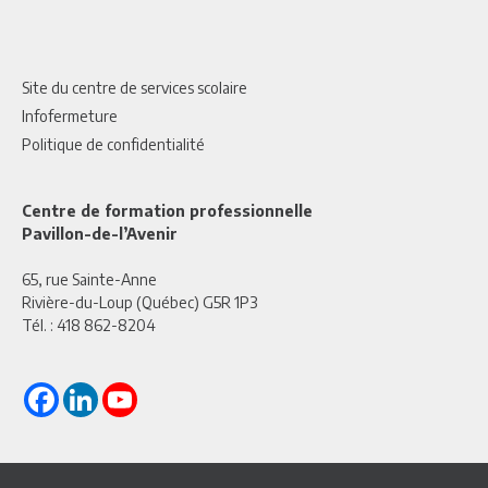
Site du centre de services scolaire
Infofermeture
Politique de confidentialité
Centre de formation professionnelle
Pavillon-de-l’Avenir
65, rue Sainte-Anne
Rivière-du-Loup (Québec) G5R 1P3
Tél. :
418 862-8204