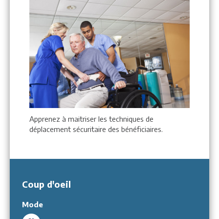
Apprenez à maitriser les techniques de
déplacement sécuritaire des bénéficiaires.
Coup d'oeil
Mode