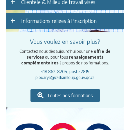
Clientèle & Milieu de travail visés
Informations reliées à l'inscription
Vous voulez en savoir plus?
Contactez nous dès aujourd'hui pour une
offre de
services
ou pour tous
renseignements
complémentaires
à propos de nos formations.
418 862-8204, poste 2815
plouarya@csskamloup.gouv.qc.ca
Toutes nos formations