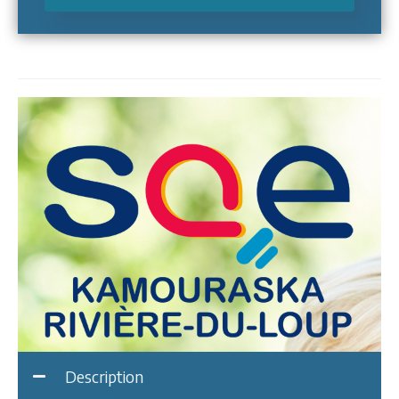
Description