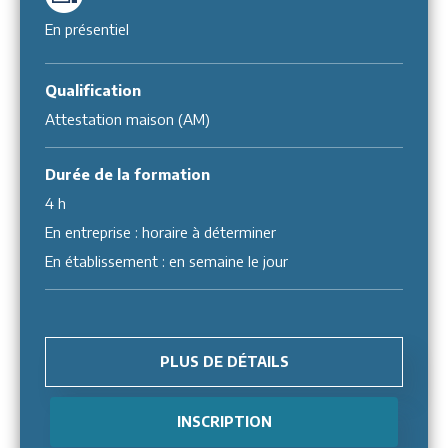
En présentiel
Qualification
Attestation maison (AM)
Durée de la formation
4 h
En entreprise : horaire à déterminer
En établissement : en semaine le jour
PLUS DE DÉTAILS
INSCRIPTION