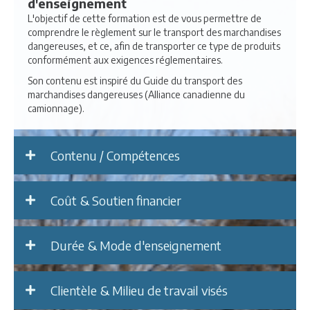
d'enseignement
L'objectif de cette formation est de vous permettre de
comprendre le règlement sur le transport des marchandises
dangereuses, et ce, afin de transporter ce type de produits
conformément aux exigences réglementaires.
Son contenu est inspiré du Guide du transport des
marchandises dangereuses (Alliance canadienne du
camionnage).
Contenu / Compétences
Coût & Soutien financier
Durée & Mode d'enseignement
Clientèle & Milieu de travail visés