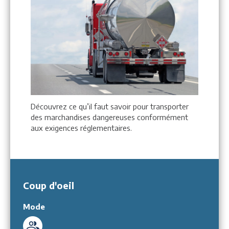
Découvrez ce qu’il faut savoir pour transporter
des marchandises dangereuses conformément
aux exigences réglementaires.
Coup d'oeil
Mode