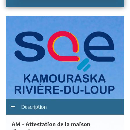
Description
AM - Attestation de la maison