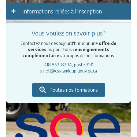
Informations reliées à l'inscription
Vous voulez en savoir plus?
Contactez nous dès aujourd'hui pour une
offre de
services
ou pour tous
renseignements
complémentaires
à propos de nos formations.
418 862-8204, poste 3131
julietl@csskamloup.gouv.qc.ca
Toutes nos formations