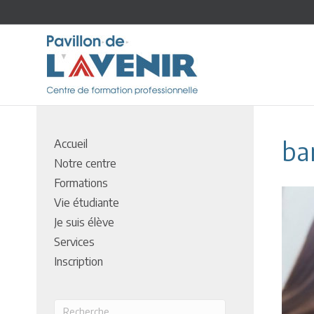
ba
Accueil
Notre centre
Formations
Vie étudiante
Je suis élève
Services
Inscription