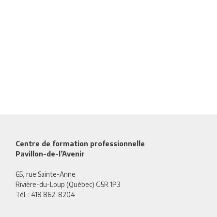
Centre de formation professionnelle
Pavillon-de-l’Avenir
65, rue Sainte-Anne
Rivière-du-Loup (Québec) G5R 1P3
Tél. :
418 862-8204