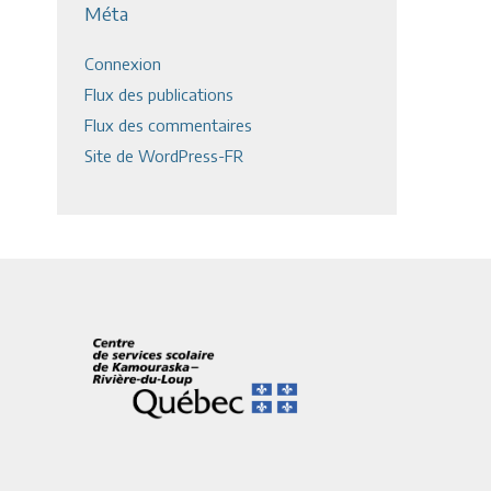
Méta
Connexion
Flux des publications
Flux des commentaires
Site de WordPress-FR