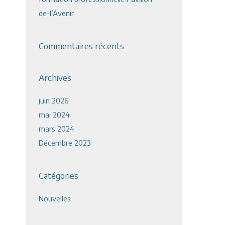
de-l’Avenir
Commentaires récents
Archives
juin 2026
mai 2024
mars 2024
Décembre 2023
Catégories
Nouvelles