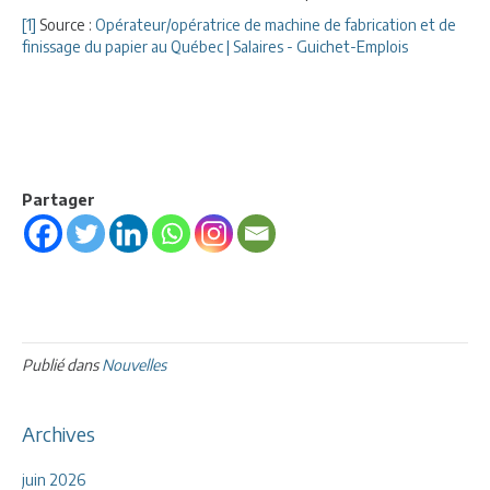
[1]
Source :
Opérateur/opératrice de machine de fabrication et de
finissage du papier au Québec | Salaires - Guichet-Emplois
Partager
Publié dans
Nouvelles
Archives
juin 2026