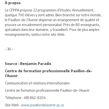
À propos
Le CFPPA propose 22 programmes d’études. Annuellement,
quelque 700 élèves y sont admis. Bien branché sur notre monde,
le Pavillon-de-l’Avenir dispense un enseignement de qualité et
procure un encadrement personnalisé. Près de 80 enseignants,
spécialisés dans leur domaine, y travaillent. Pour de plus amples
renseignements, visitez notre site Web.
– 30 –
Source : Benjamin Paradis
Centre de formation professionnelle Pavillon-de-
l’Avenir
Communication et relations internationales
Centre de formation professionnelle Pavillon-de-
l’Avenir
Téléphone : 418 862-8204
Site Web :
www.pavillondelavenir.qc.ca