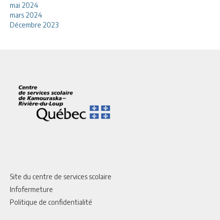
mai 2024
mars 2024
Décembre 2023
Site du centre de services scolaire
Infofermeture
Politique de confidentialité