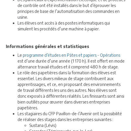
de contrôle ont été installés dans le but d’éprouver les
principes de base de l’automatisation des commandes en
usine.
Les élèves ont accès à des postes informatiques qui
simulent les procédés d’une machine à papier.
Informations générales et statistiques
Le
programme d’études en Pâtes et papiers - Opérations
est d’une durée d’une année (1 170 h). Il est offert en mode
alternance travail études et il comprend 480 h de stage.
Le rôle des papetières dans la formation des élèves est
essentiel. Les divers milieux de stage contribuent aux
apprentissages, et ce, en proposant des environnements
de travail différents les uns des autres. Nos élèves sont
donc exposés à différentes réalités. Les finissants sont ainsi
bien outillés pour œuvrer dans diverses entreprises
papetières.
Les stagiaires du CFP Pavillon-de-l’Avenir ont la possibilité
de réaliser des stages dans les entreprises suivantes :
Sustana (Lévis)