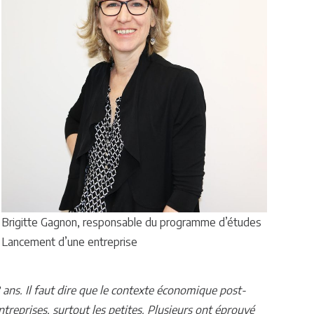
Brigitte Gagnon, responsable du programme d’études
Lancement d’une entreprise
8 ans. Il faut dire que le contexte économique post-
treprises, surtout les petites. Plusieurs ont éprouvé