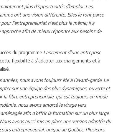
 maintenant plus d’opportunités d’emploi. Les
amme ont une vision différente. Elles le font parce
 pour l’entrepreneuriat n’est plus le même; il a
e approche afin de mieux répondre aux besoins de
succès du programme
Lancement d’une entreprise
cette flexibilité à s’adapter aux changements et à
lisé.
s années, nous avons toujours été à l’avant-garde
.
Le
pter sur une équipe des plus dynamiques, ouverte et
ar la fibre entrepreneuriale, qui est toujours en mode
ndémie, nous avons amorcé le virage vers
aménagée afin d’offrir la formation sur un plus large
. Nous avons aussi mis en place une version adaptée du
rcours entrepreneurial, unique au Québec. Plusieurs