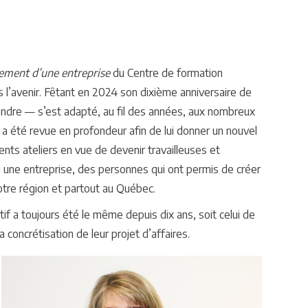
ement d’une entreprise
du Centre de formation
 l’avenir. Fêtant en 2024 son dixième anniversaire de
ndre — s’est adapté, au fil des années, aux nombreux
 a été revue en profondeur afin de lui donner un nouvel
ents ateliers en vue de devenir travailleuses et
e une entreprise, des personnes qui ont permis de créer
otre région et partout au Québec.
f a toujours été le même depuis dix ans, soit celui de
concrétisation de leur projet d’affaires.