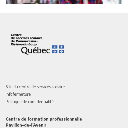
Site du centre de services scolaire
Infofermeture
Politique de confidentialité
Centre de formation professionnelle
Pavillon-de-l’Avenir