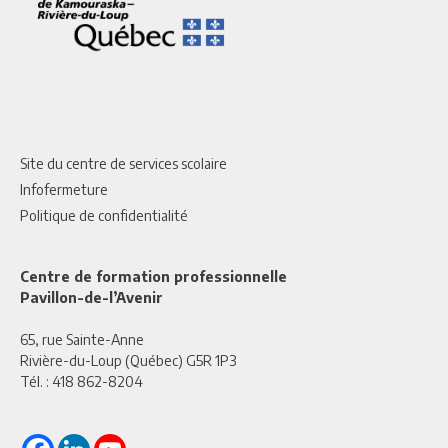
Site du centre de services scolaire
Infofermeture
Politique de confidentialité
Centre de formation professionnelle
Pavillon-de-l’Avenir
65, rue Sainte-Anne
Rivière-du-Loup (Québec) G5R 1P3
Tél. :
418 862-8204