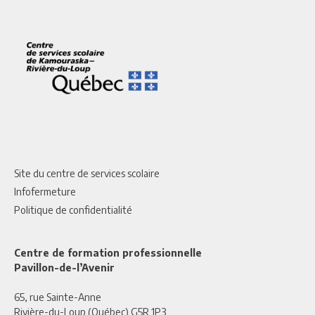
Site du centre de services scolaire
Infofermeture
Politique de confidentialité
Centre de formation professionnelle
Pavillon-de-l’Avenir
65, rue Sainte-Anne
Rivière-du-Loup (Québec) G5R 1P3