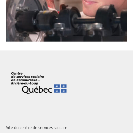
Site du centre de services scolaire