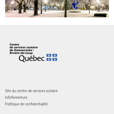
Site du centre de services scolaire
Infofermeture
Politique de confidentialité