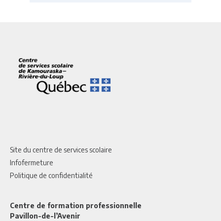
Site du centre de services scolaire
Infofermeture
Politique de confidentialité
Centre de formation professionnelle
Pavillon-de-l’Avenir