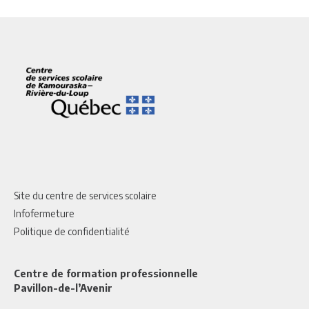
Site du centre de services scolaire
Infofermeture
Politique de confidentialité
Centre de formation professionnelle
Pavillon-de-l’Avenir