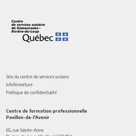
Site du centre de services scolaire
Infofermeture
Politique de confidentialité
Centre de formation professionnelle
Pavillon-de-l’Avenir
65, rue Sainte-Anne