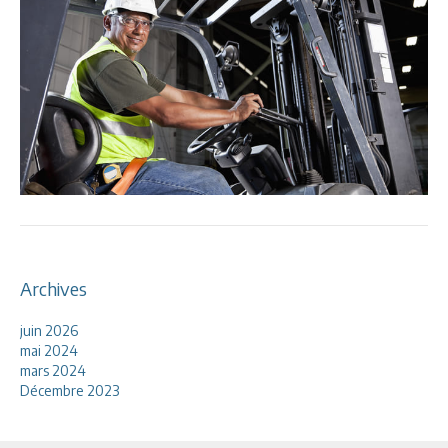
Archives
juin 2026
mai 2024
mars 2024
Décembre 2023