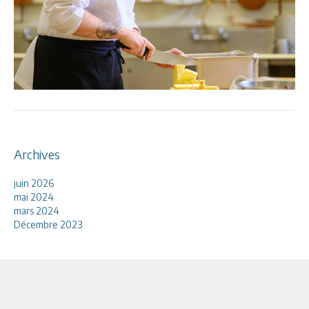
Archives
juin 2026
mai 2024
mars 2024
Décembre 2023