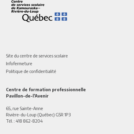
Site du centre de services scolaire
Infofermeture
Politique de confidentialité
Centre de formation professionnelle
Pavillon-de-l’Avenir
65, rue Sainte-Anne
Rivière-du-Loup (Québec) G5R 1P3
Tél. :
418 862-8204