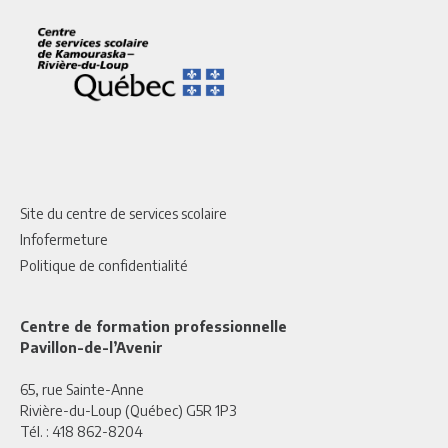
Site du centre de services scolaire
Infofermeture
Politique de confidentialité
Centre de formation professionnelle
Pavillon-de-l’Avenir
65, rue Sainte-Anne
Rivière-du-Loup (Québec) G5R 1P3
Tél. :
418 862-8204