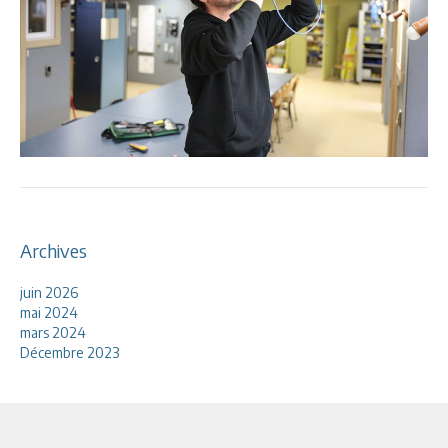
Archives
juin 2026
mai 2024
mars 2024
Décembre 2023