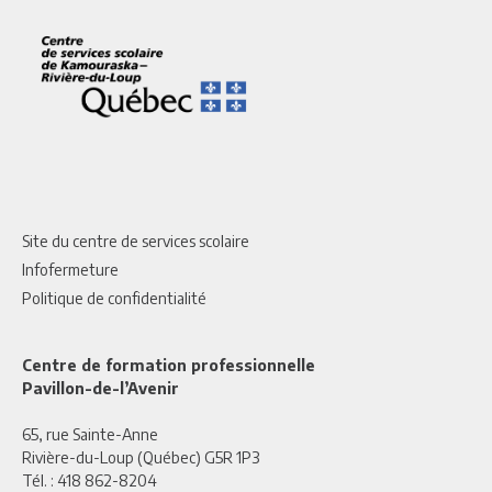
Site du centre de services scolaire
Infofermeture
Politique de confidentialité
Centre de formation professionnelle
Pavillon-de-l’Avenir
65, rue Sainte-Anne
Rivière-du-Loup (Québec) G5R 1P3
Tél. :
418 862-8204