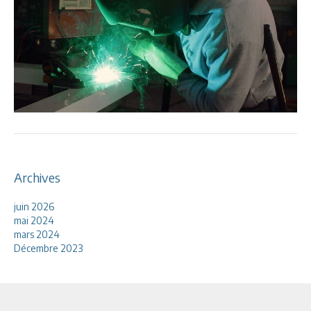
Archives
juin 2026
mai 2024
mars 2024
Décembre 2023