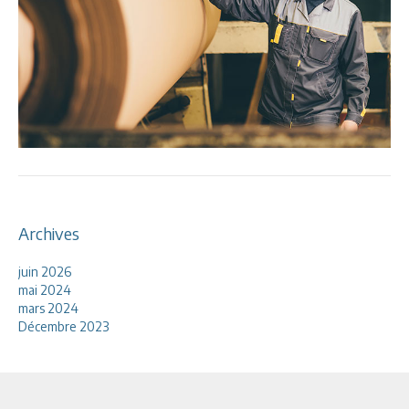
Archives
juin 2026
mai 2024
mars 2024
Décembre 2023