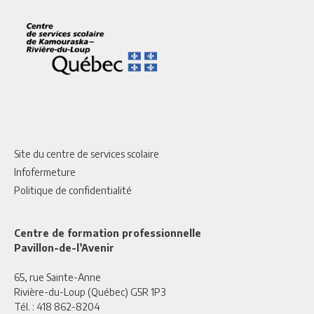
Site du centre de services scolaire
Infofermeture
Politique de confidentialité
Centre de formation professionnelle
Pavillon-de-l’Avenir
65, rue Sainte-Anne
Rivière-du-Loup (Québec) G5R 1P3
Tél. :
418 862-8204