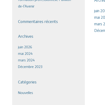
Archi
de-l’Avenir
juin 2
mai 2
Commentaires récents
mars 
Décem
Archives
juin 2026
mai 2024
mars 2024
Décembre 2023
Catégories
Nouvelles