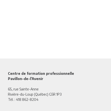
Centre de formation professionnelle
Pavillon-de-l’Avenir
65, rue Sainte-Anne
Rivière-du-Loup (Québec) G5R 1P3
Tél. :
418 862-8204