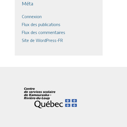
Méta
Connexion
Flux des publications
Flux des commentaires
Site de WordPress-FR