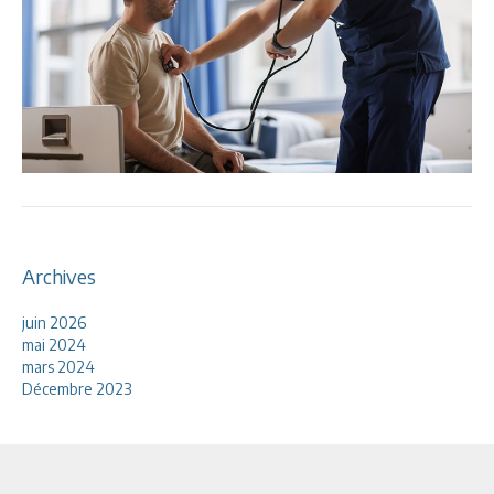
Archives
juin 2026
mai 2024
mars 2024
Décembre 2023