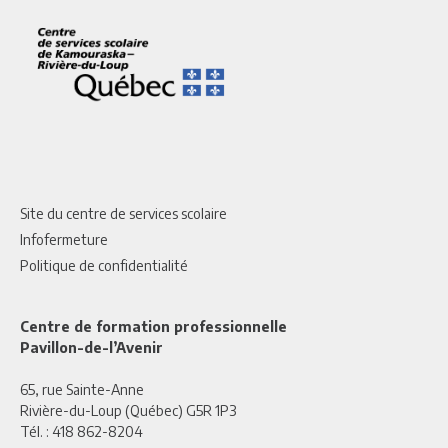
Site du centre de services scolaire
Infofermeture
Politique de confidentialité
Centre de formation professionnelle
Pavillon-de-l’Avenir
65, rue Sainte-Anne
Rivière-du-Loup (Québec) G5R 1P3
Tél. :
418 862-8204