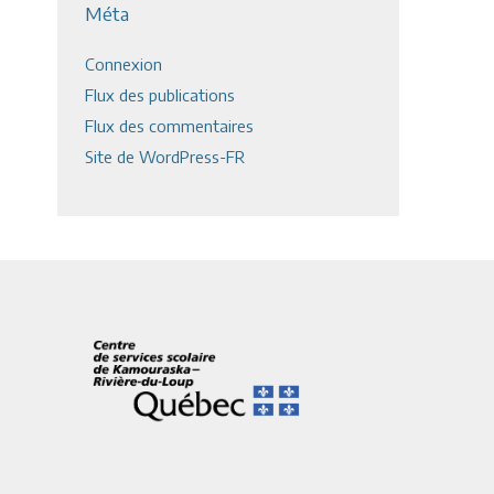
Méta
Connexion
Flux des publications
Flux des commentaires
Site de WordPress-FR