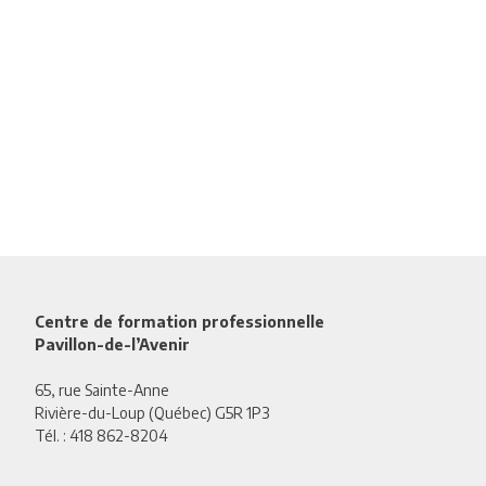
Centre de formation professionnelle
Pavillon-de-l’Avenir
65, rue Sainte-Anne
Rivière-du-Loup (Québec) G5R 1P3
Tél. :
418 862-8204