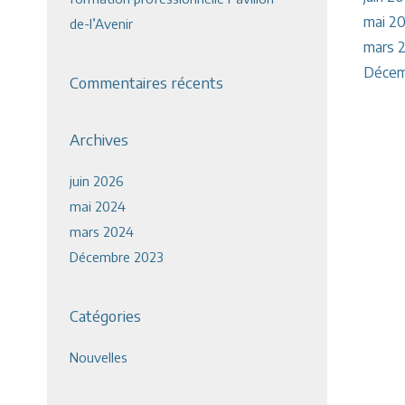
mai 2
de-l’Avenir
mars 
Décem
Commentaires récents
Archives
juin 2026
mai 2024
mars 2024
Décembre 2023
Catégories
Nouvelles