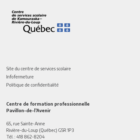
Site du centre de services scolaire
Infofermeture
Politique de confidentialité
Centre de formation professionnelle
Pavillon-de-l’Avenir
65, rue Sainte-Anne
Rivière-du-Loup (Québec) G5R 1P3
Tél. :
418 862-8204