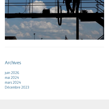
Archives
juin 2026
mai 2024
mars 2024
Décembre 2023