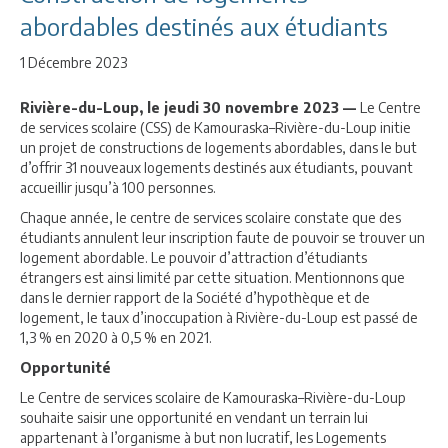
abordables destinés aux étudiants
1 Décembre 2023
Rivière-du-Loup, le jeudi 30 novembre 2023 —
Le Centre
de services scolaire (CSS) de Kamouraska–Rivière-du-Loup initie
un projet de constructions de logements abordables, dans le but
d’offrir 31 nouveaux logements destinés aux étudiants, pouvant
accueillir jusqu’à 100 personnes.
Chaque année, le centre de services scolaire constate que des
étudiants annulent leur inscription faute de pouvoir se trouver un
logement abordable. Le pouvoir d’attraction d’étudiants
étrangers est ainsi limité par cette situation. Mentionnons que
dans le dernier rapport de la Société d’hypothèque et de
logement, le taux d’inoccupation à Rivière-du-Loup est passé de
1,3 % en 2020 à 0,5 % en 2021.
Opportunité
Le Centre de services scolaire de Kamouraska–Rivière-du-Loup
souhaite saisir une opportunité en vendant un terrain lui
appartenant à l’organisme à but non lucratif, les Logements