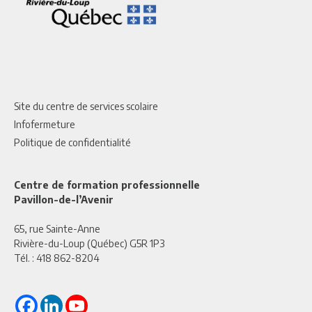
Site du centre de services scolaire
Infofermeture
Politique de confidentialité
Centre de formation professionnelle
Pavillon-de-l’Avenir
65, rue Sainte-Anne
Rivière-du-Loup (Québec) G5R 1P3
Tél. :
418 862-8204