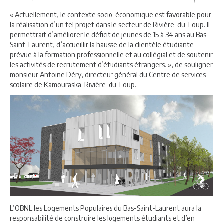
« Actuellement, le contexte socio-économique est favorable pour
la réalisation d’un tel projet dans le secteur de Rivière-du-Loup. Il
permettrait d’améliorer le déficit de jeunes de 15 à 34 ans au Bas-
Saint-Laurent, d’accueillir la hausse de la clientèle étudiante
prévue à la formation professionnelle et au collégial et de soutenir
les activités de recrutement d’étudiants étrangers. », de souligner
monsieur Antoine Déry, directeur général du Centre de services
scolaire de Kamouraska–Rivière-du-Loup.
L’OBNL les Logements Populaires du Bas-Saint-Laurent aura la
responsabilité de construire les logements étudiants et d’en