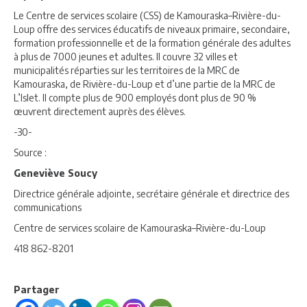
Le Centre de services scolaire (CSS) de Kamouraska–Rivière-du-
Loup offre des services éducatifs de niveaux primaire, secondaire,
formation professionnelle et de la formation générale des adultes
à plus de 7000 jeunes et adultes. Il couvre 32 villes et
municipalités réparties sur les territoires de la MRC de
Kamouraska, de Rivière-du-Loup et d’une partie de la MRC de
L’Islet. Il compte plus de 900 employés dont plus de 90 %
œuvrent directement auprès des élèves.
-30-
Source :
Geneviève Soucy
Directrice générale adjointe, secrétaire générale et directrice des
communications
Centre de services scolaire de Kamouraska–Rivière-du-Loup
418 862-8201
Partager