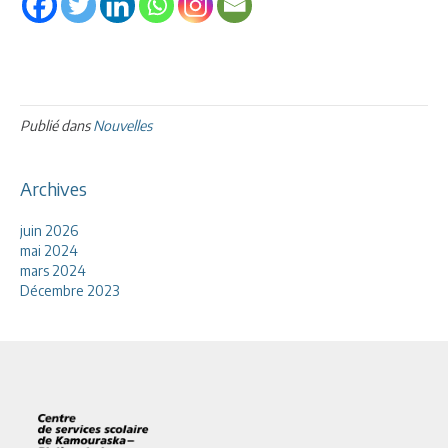
Publié dans
Nouvelles
Archives
juin 2026
mai 2024
mars 2024
Décembre 2023