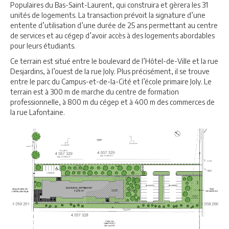
Populaires du Bas-Saint-Laurent, qui construira et gèrera les 31
unités de logements. La transaction prévoit la signature d’une
entente d’utilisation d’une durée de 25 ans permettant au centre
de services et au cégep d’avoir accès à des logements abordables
pour leurs étudiants.
Ce terrain est situé entre le boulevard de l’Hôtel-de-Ville et la rue
Desjardins, à l’ouest de la rue Joly. Plus précisément, il se trouve
entre le parc du Campus-et-de-la-Cité et l’école primaire Joly. Le
terrain est à 300 m de marche du centre de formation
professionnelle, à 800 m du cégep et à 400 m des commerces de
la rue Lafontaine.