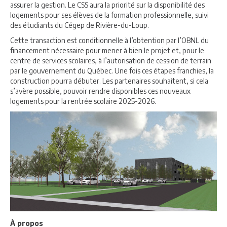
assurer la gestion. Le CSS aura la priorité sur la disponibilité des
logements pour ses élèves de la formation professionnelle, suivi
des étudiants du Cégep de Rivière-du-Loup.
Cette transaction est conditionnelle à l’obtention par l’OBNL du
financement nécessaire pour mener à bien le projet et, pour le
centre de services scolaires, à l’autorisation de cession de terrain
par le gouvernement du Québec. Une fois ces étapes franchies, la
construction pourra débuter. Les partenaires souhaitent, si cela
s’avère possible, pouvoir rendre disponibles ces nouveaux
logements pour la rentrée scolaire 2025-2026.
À propos