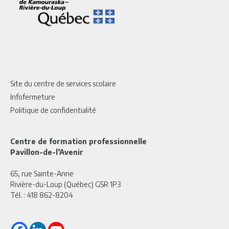
Site du centre de services scolaire
Infofermeture
Politique de confidentialité
Centre de formation professionnelle
Pavillon-de-l’Avenir
65, rue Sainte-Anne
Rivière-du-Loup (Québec) G5R 1P3
Tél. :
418 862-8204