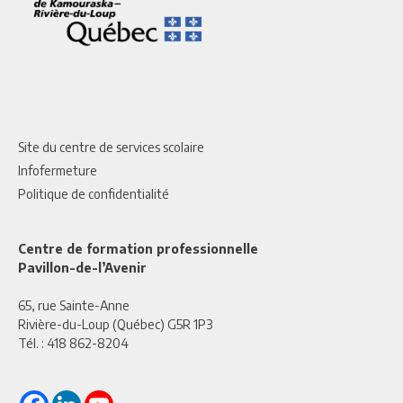
Site du centre de services scolaire
Infofermeture
Politique de confidentialité
Centre de formation professionnelle
Pavillon-de-l’Avenir
65, rue Sainte-Anne
Rivière-du-Loup (Québec) G5R 1P3
Tél. :
418 862-8204