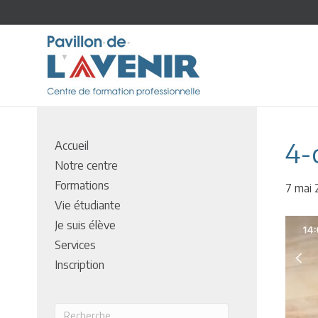
4-
Accueil
Notre centre
Formations
7 mai
Vie étudiante
Je suis élève
Services
Inscription