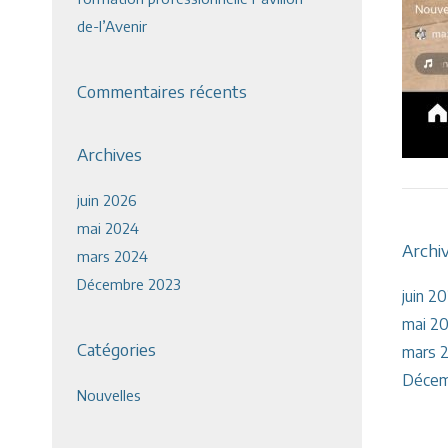
de-l’Avenir
Commentaires récents
Archives
juin 2026
mai 2024
Archi
mars 2024
Décembre 2023
juin 2
mai 2
Catégories
mars 
Décem
Nouvelles