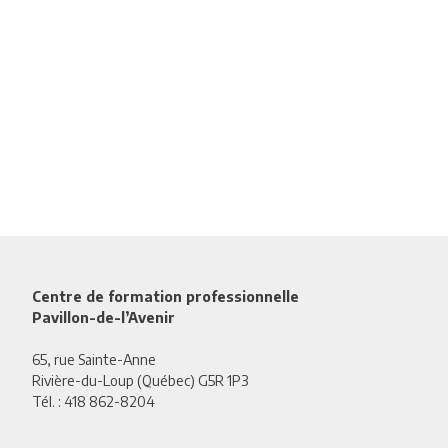
Centre de formation professionnelle
Pavillon-de-l’Avenir
65, rue Sainte-Anne
Rivière-du-Loup (Québec) G5R 1P3
Tél. :
418 862-8204