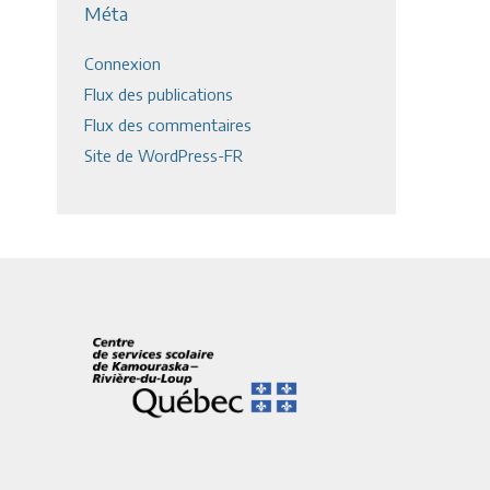
Méta
Connexion
Flux des publications
Flux des commentaires
Site de WordPress-FR